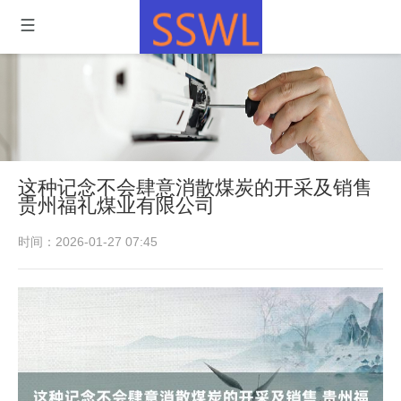
这种记念不会肆意消散煤炭的开采及销售
贵州福礼煤业有限公司
时间：2026-01-27 07:45